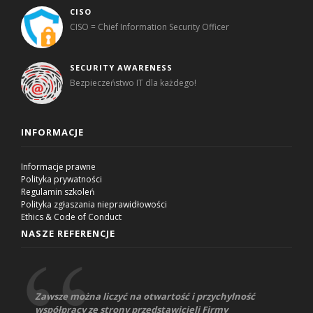
CISO
CISO = Chief Information Security Officer
SECURITY AWARENESS
Bezpieczeństwo IT dla każdego!
INFORMACJE
Informacje prawne
Polityka prywatności
Regulamin szkoleń
Polityka zgłaszania nieprawidłowości
Ethics & Code of Conduct
NASZE REFERENCJE
Zawsze można liczyć na otwartość i przychylność
współpracy ze strony przedstawicieli Firmy