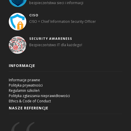
bezpieczeństwa sieci i informacji
CISO
CISO = Chief Information Security Officer
SECURITY AWARENESS
Bezpieczeństwo IT dla każdego!
INFORMACJE
Informacje prawne
Polityka prywatności
Regulamin szkoleń
Polityka zgłaszania nieprawidłowości
Ethics & Code of Conduct
NASZE REFERENCJE