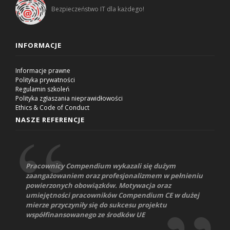
Bezpieczeństwo IT dla każdego!
INFORMACJE
Informacje prawne
Polityka prywatności
Regulamin szkoleń
Polityka zgłaszania nieprawidłowości
Ethics & Code of Conduct
NASZE REFERENCJE
Pracownicy Compendium wykazali się dużym
zaangażowaniem oraz profesjonalizmem w pełnieniu
powierzonych obowiązków. Motywacja oraz
umiejętności pracowników Compendium CE w dużej
mierze przyczyniły się do sukcesu projektu
współfinansowanego ze środków UE