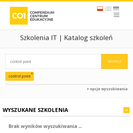
Szkolenia IT | Katalog szkoleń
x
control point
+ opcje wyszukiwania
WYSZUKANE SZKOLENIA
Brak wyników wyszukiwania ...