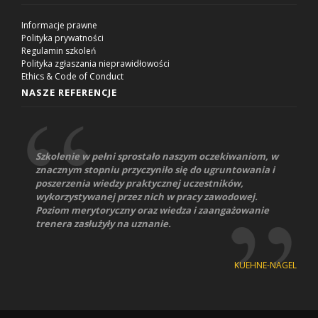
Informacje prawne
Polityka prywatności
Regulamin szkoleń
Polityka zgłaszania nieprawidłowości
Ethics & Code of Conduct
NASZE REFERENCJE
Szkolenie w pełni sprostało naszym oczekiwaniom, w
znacznym stopniu przyczyniło się do ugruntowania i
poszerzenia wiedzy praktycznej uczestników,
wykorzystywanej przez nich w pracy zawodowej.
Poziom merytoryczny oraz wiedza i zaangażowanie
trenera zasłużyły na uznanie.
KUEHNE-NAGEL