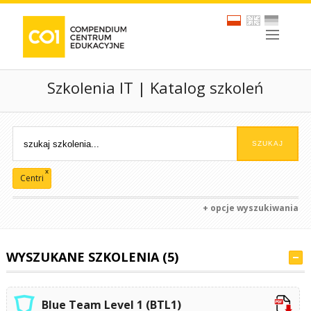
Szkolenia IT | Katalog szkoleń
x
Centri
+ opcje wyszukiwania
WYSZUKANE SZKOLENIA (5)
Blue Team Level 1 (BTL1)