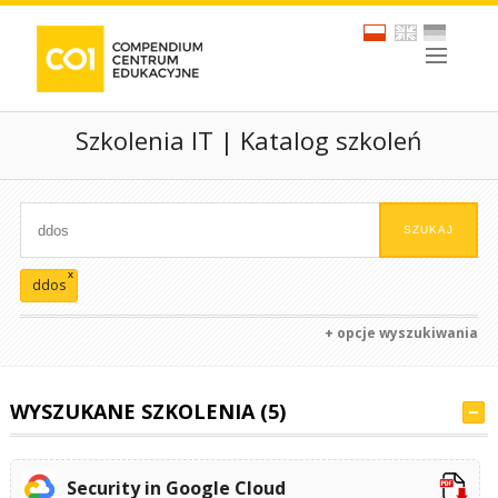
Szkolenia IT | Katalog szkoleń
x
ddos
+ opcje wyszukiwania
WYSZUKANE SZKOLENIA (5)
Security in Google Cloud