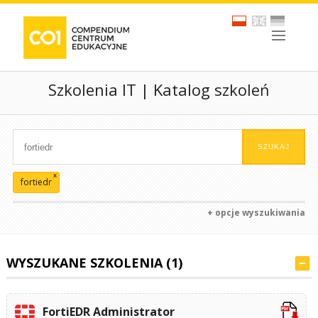
Szkolenia IT | Katalog szkoleń
x
fortiedr
+ opcje wyszukiwania
WYSZUKANE SZKOLENIA (1)
FortiEDR Administrator