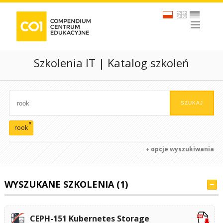
Szkolenia IT | Katalog szkoleń
x
rook
+ opcje wyszukiwania
WYSZUKANE SZKOLENIA (1)
CEPH-151 Kubernetes Storage