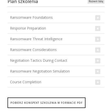
Plan szkolenia
Rozwiń listę
Ransomware Foundations
Response Preparation
Ransomware Threat Intelligence
Ransomware Considerations
Negotiation Tactics During Contact
Ransomware Negotiation Simulation
Course Completion
POBIERZ KONSPEKT SZKOLENIA W FORMACIE PDF