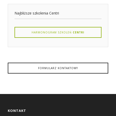
Najbliższe szkolenia Centri
HARMONOGRAM SZKOLEŃ
CENTRI
FORMULARZ KONTAKTOWY
KONTAKT