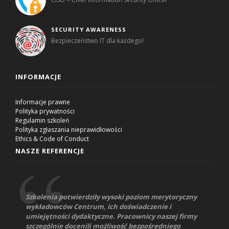
SECURITY AWARENESS
Bezpieczeństwo IT dla każdego!
INFORMACJE
Informacje prawne
Polityka prywatności
Regulamin szkoleń
Polityka zgłaszania nieprawidłowości
Ethics & Code of Conduct
NASZE REFERENCJE
Szkolenia potwierdziły wysoki poziom merytoryczny
wykładowców Centrum, ich doświadczenie i
umiejętności dydaktyczne. Pracownicy naszej firmy
szczególnie docenili możliwość bezpośredniego