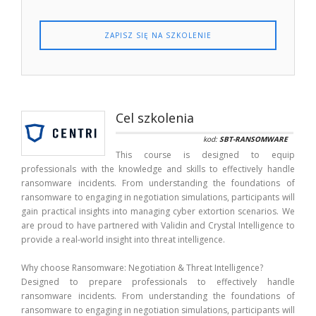
ZAPISZ SIĘ NA SZKOLENIE
Cel szkolenia
kod:
SBT-RANSOMWARE
This course is designed to equip
professionals with the knowledge and skills to effectively handle
ransomware incidents. From understanding the foundations of
ransomware to engaging in negotiation simulations, participants will
gain practical insights into managing cyber extortion scenarios. We
are proud to have partnered with Validin and Crystal Intelligence to
provide a real-world insight into threat intelligence.
Why choose Ransomware: Negotiation & Threat Intelligence?
Designed to prepare professionals to effectively handle
ransomware incidents. From understanding the foundations of
ransomware to engaging in negotiation simulations, participants will