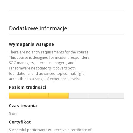
Dodatkowe informacje
Wymagania wstępne
There are no entry requirements for the course.
This course is designed for incident responders,
SOC managers, internal managers, and
ransomware negotiators. It covers both
foundational and advanced topics, making it
accessible to a range of experience levels.
Poziom trudności
Czas trwania
5 dni
Certyfikat
Successful participants will receive a certificate of