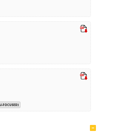
AI-FOCUSED)