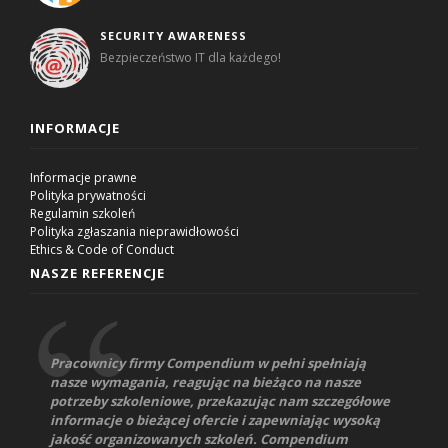
SECURITY AWARENESS
Bezpieczeństwo IT dla każdego!
INFORMACJE
Informacje prawne
Polityka prywatności
Regulamin szkoleń
Polityka zgłaszania nieprawidłowości
Ethics & Code of Conduct
NASZE REFERENCJE
Pracownicy firmy Compendium w pełni spełniają
nasze wymagania, reagując na bieżąco na nasze
potrzeby szkoleniowe, przekazując nam szczegółowe
informacje o bieżącej ofercie i zapewniając wysoką
jakość organizowanych szkoleń. Compendium