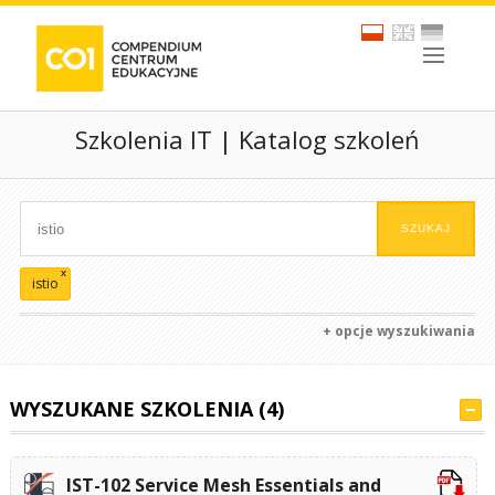
Szkolenia IT | Katalog szkoleń
x
istio
+ opcje wyszukiwania
WYSZUKANE SZKOLENIA (4)
IST-102 Service Mesh Essentials and