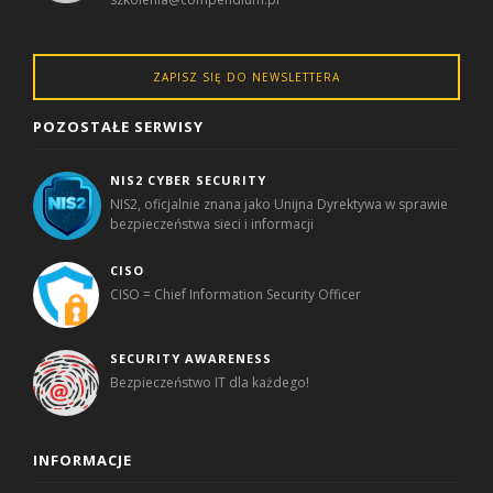
ZAPISZ SIĘ DO NEWSLETTERA
POZOSTAŁE SERWISY
NIS2 CYBER SECURITY
NIS2, oficjalnie znana jako Unijna Dyrektywa w sprawie
bezpieczeństwa sieci i informacji
CISO
CISO = Chief Information Security Officer
SECURITY AWARENESS
Bezpieczeństwo IT dla każdego!
INFORMACJE