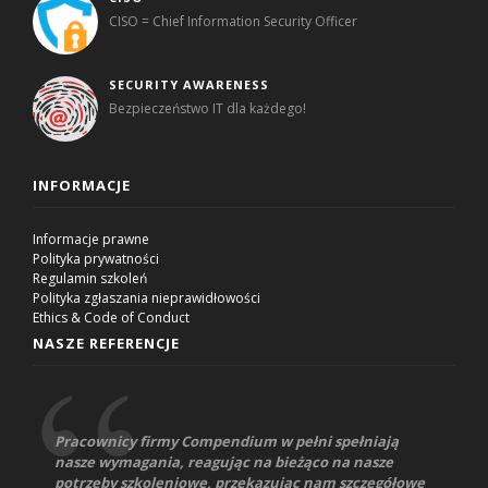
CISO = Chief Information Security Officer
SECURITY AWARENESS
Bezpieczeństwo IT dla każdego!
INFORMACJE
Informacje prawne
Polityka prywatności
Regulamin szkoleń
Polityka zgłaszania nieprawidłowości
Ethics & Code of Conduct
NASZE REFERENCJE
Pracownicy firmy Compendium w pełni spełniają
nasze wymagania, reagując na bieżąco na nasze
potrzeby szkoleniowe, przekazując nam szczegółowe