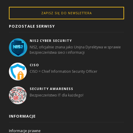
ZAPISZ SIĘ DO NEWSLETTERA
POZOSTAŁE SERWISY
NIS2 CYBER SECURITY
NIS2, oficjalnie znana jako Unijna Dyrektywa w sprawie
bezpieczeństwa sieci i informacji
CISO
CISO = Chief Information Security Officer
SECURITY AWARENESS
Bezpieczeństwo IT dla każdego!
INFORMACJE
Informacje prawne