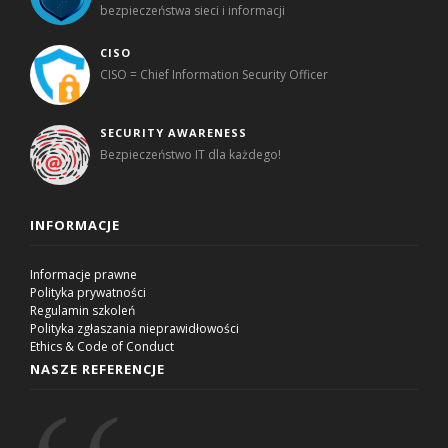
bezpieczeństwa sieci i informacji
CISO
CISO = Chief Information Security Officer
SECURITY AWARENESS
Bezpieczeństwo IT dla każdego!
INFORMACJE
Informacje prawne
Polityka prywatności
Regulamin szkoleń
Polityka zgłaszania nieprawidłowości
Ethics & Code of Conduct
NASZE REFERENCJE