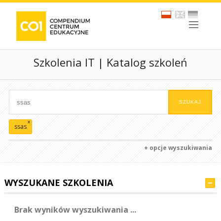
Szkolenia IT | Katalog szkoleń
x
ssas
+ opcje wyszukiwania
WYSZUKANE SZKOLENIA
Brak wyników wyszukiwania ...