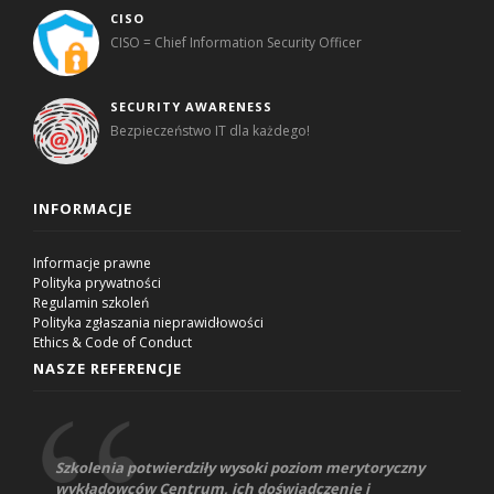
CISO
CISO = Chief Information Security Officer
SECURITY AWARENESS
Bezpieczeństwo IT dla każdego!
INFORMACJE
Informacje prawne
Polityka prywatności
Regulamin szkoleń
Polityka zgłaszania nieprawidłowości
Ethics & Code of Conduct
NASZE REFERENCJE
Szkolenia potwierdziły wysoki poziom merytoryczny
wykładowców Centrum, ich doświadczenie i