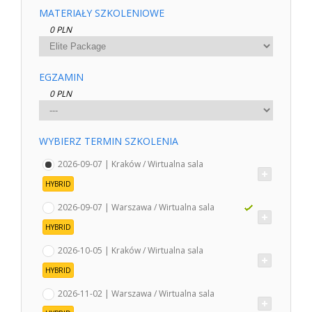
MATERIAŁY SZKOLENIOWE
0 PLN
EGZAMIN
0 PLN
WYBIERZ TERMIN SZKOLENIA
2026-09-07 | Kraków / Wirtualna sala
HYBRID
2026-09-07 | Warszawa / Wirtualna sala
HYBRID
2026-10-05 | Kraków / Wirtualna sala
HYBRID
2026-11-02 | Warszawa / Wirtualna sala