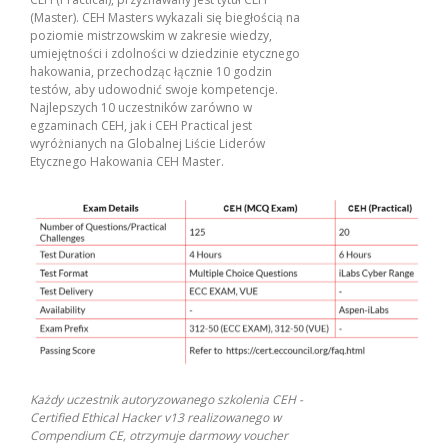
(Master). CEH Masters wykazali się biegłością na
poziomie mistrzowskim w zakresie wiedzy,
umiejętności i zdolności w dziedzinie etycznego
hakowania, przechodząc łącznie 10 godzin
testów, aby udowodnić swoje kompetencje.
Najlepszych 10 uczestników zarówno w
egzaminach CEH, jak i CEH Practical jest
wyróżnianych na Globalnej Liście Liderów
Etycznego Hakowania CEH Master.
Każdy uczestnik autoryzowanego szkolenia CEH -
Certified Ethical Hacker v13 realizowanego w
Compendium CE, otrzymuje darmowy voucher