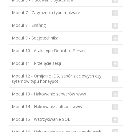
Moduł 7 - Zagrożenia typu malware
Moduł 8 - Sniffing
Moduł 9 - Socjotechnika
Moduł 10 - Ataki typu Denial-of-Service
Moduł 11 - Przejęcie sesji
Moduł 12 - Omijanie IDS, zapór sieciowych czy
sytemów typu honeypot
Moduł 13 - Hakowanie serwerów www
Moduł 14 - Hakowanie aplikacji www
Moduł 15 - Wstrzykiwanie SQL
Moduł 16 - Hakowanie sieci bezprzewodowych