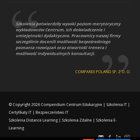
Szkolenia potwierdziły wysoki poziom merytoryczny
wykładowców Centrum, ich doświadczenie i
umiejętności dydaktyczne. Pracownicy naszej firmy
szczególnie docenili możliwość bezpośredniego
poznania rozwiązań oraz otwartość trenera i
możliwość indywidualnych konsultacji.
COMPAREX POLAND SP. Z O. O.
© Copyright 2026
Compendium Centrum Edukacyjne
|
Szkolenia IT
|
Certyfikaty IT
|
Bezpieczeństwo IT
Szkolenia Distance Learning
|
Szkolenia Zdalne
|
Szkolenia E-
Learning