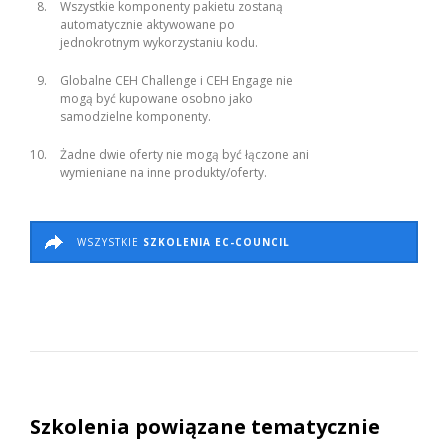
Wszystkie komponenty pakietu zostaną
automatycznie aktywowane po
jednokrotnym wykorzystaniu kodu.
Globalne CEH Challenge i CEH Engage nie
mogą być kupowane osobno jako
samodzielne komponenty.
Żadne dwie oferty nie mogą być łączone ani
wymieniane na inne produkty/oferty.
WSZYSTKIE
SZKOLENIA EC-COUNCIL
Szkolenia powiązane tematycznie