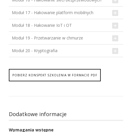
Moduł 17 - Hakowanie platform mobilnych
Moduł 18 - Hakowanie IoT i OT
Moduł 19 - Przetwarzanie w chmurze
Moduł 20 - Kryptografia
POBIERZ KONSPEKT SZKOLENIA W FORMACIE PDF
Dodatkowe informacje
Wymagania wstępne