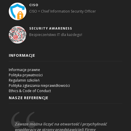
CISO
CISO = Chief Information Security Officer
SECURITY AWARENESS
Bezpieczeństwo IT dla każdego!
INFORMACJE
Informacje prawne
Polityka prywatności
Regulamin szkoleń
Polityka zgłaszania nieprawidłowości
Ethics & Code of Conduct
NASZE REFERENCJE
Zawsze można liczyć na otwartość i przychylność
współpracy ze strony przedstawicieli Firmy