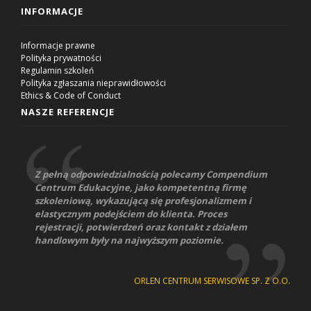
INFORMACJE
Informacje prawne
Polityka prywatności
Regulamin szkoleń
Polityka zgłaszania nieprawidłowości
Ethics & Code of Conduct
NASZE REFERENCJE
Z pełną odpowiedzialnością polecamy Compendium
Centrum Edukacyjne, jako kompetentną firmę
szkoleniową, wykazującą się profesjonalizmem i
elastycznym podejściem do klienta. Proces
rejestracji, potwierdzeń oraz kontakt z działem
handlowym były na najwyższym poziomie.
ORLEN CENTRUM SERWISOWE SP. Z O.O.