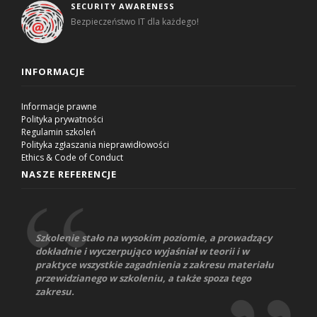
SECURITY AWARENESS
Bezpieczeństwo IT dla każdego!
INFORMACJE
Informacje prawne
Polityka prywatności
Regulamin szkoleń
Polityka zgłaszania nieprawidłowości
Ethics & Code of Conduct
NASZE REFERENCJE
Szkolenie stało na wysokim poziomie, a prowadzący
dokładnie i wyczerpująco wyjaśniał w teorii i w
praktyce wszystkie zagadnienia z zakresu materiału
przewidzianego w szkoleniu, a także spoza tego
zakresu.