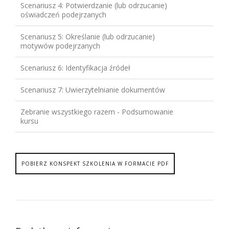
Scenariusz 4: Potwierdzanie (lub odrzucanie)
oświadczeń podejrzanych
Scenariusz 5: Określanie (lub odrzucanie)
motywów podejrzanych
Scenariusz 6: Identyfikacja źródeł
Scenariusz 7: Uwierzytelnianie dokumentów
Zebranie wszystkiego razem - Podsumowanie
kursu
POBIERZ KONSPEKT SZKOLENIA W FORMACIE PDF